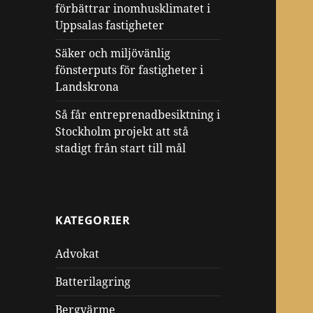
förbättrar inomhusklimatet i
Uppsalas fastigheter
Säker och miljövänlig
fönsterputs för fastigheter i
Landskrona
Så får entreprenadbesiktning i
Stockholm projekt att stå
stadigt från start till mål
KATEGORIER
Advokat
Batterilagring
Bergvärme