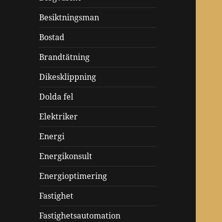
Besiktningsman
Bostad
Brandtätning
Dikesklippning
Dolda fel
Elektriker
Energi
Energikonsult
Energioptimering
Fastighet
Fastighetsautomation