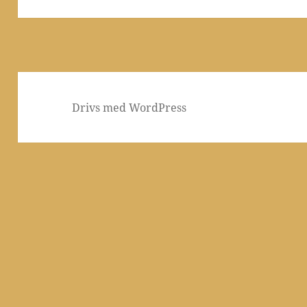
Drivs med WordPress