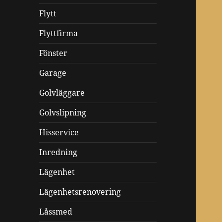
Flytt
Flyttfirma
Fönster
Garage
Golvläggare
Golvslipning
Hisservice
Inredning
Lägenhet
Lägenhetsrenovering
Låssmed