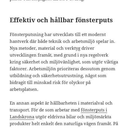
Effektiv och hållbar fönsterputs
Fönsterputsning har utvecklats till ett modernt
hantverk där både teknik och arbetsmiljö spelar in.
Nya metoder, material och verktyg driver
utvecklingen framåt, med grund i nya regelverk
kring säkerhet och miljövänlighet, som utgör viktiga
faktorer. Arbetsmiljön prioriteras dessutom genom
utbildning och säkerhetsutrustning, något som
bidragit till minskad risk för olyckor på
arbetsplatsen.
En annan aspekt är hållbarheten i materialval och
transport. För de som arbetar med
fönsterputs i
Landskrona
utgör eldrivna bilar och miljömärkta
produkter helt enkelt den naturliga vägen framåt. På