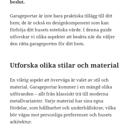
beslut.
Garageportar är inte bara praktiska tillägg till ditt
hem; de är också en designkomponent som kan
förhöja ditt husets estetiska värde. I denna guide
utforskar vi olika aspekter att beakta när du väljer
den rätta garageporten för ditt hem.
Utforska olika stilar och material
En viktig aspekt att överväga är valet av stil och
material. Garageportar kommer i en mängd olika
utföranden – allt från klassiskt trä till moderna
metallvarianter. Varje material har sina egna
fördelar, som hållbarhet och underhållskrav, vilka
bör vägas mot personliga preferenser och husets
arkitektur.