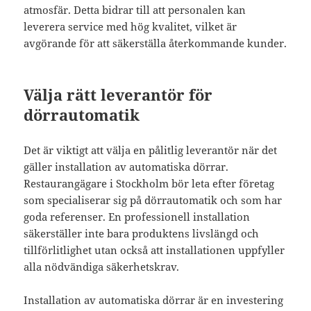
atmosfär. Detta bidrar till att personalen kan
leverera service med hög kvalitet, vilket är
avgörande för att säkerställa återkommande kunder.
Välja rätt leverantör för
dörrautomatik
Det är viktigt att välja en pålitlig leverantör när det
gäller installation av automatiska dörrar.
Restaurangägare i Stockholm bör leta efter företag
som specialiserar sig på dörrautomatik och som har
goda referenser. En professionell installation
säkerställer inte bara produktens livslängd och
tillförlitlighet utan också att installationen uppfyller
alla nödvändiga säkerhetskrav.
Installation av automatiska dörrar är en investering