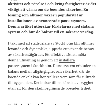
aktivitet och rörelse i och kring fastigheter är det
viktigt att värna om de boendes säkerhet. En
lösning som alltmer växer i popularitet är
installationen av avancerade passersystem.
Denna artikel utforskar fördelarna med sådana
system och hur de bidrar till en säkrare vardag.
I takt med att stadsdelarna i Stockholm blir allt mer
levande och dynamiska, uppstår ett växande behov
av säkerhetsåtgärder. Ett effektivt sätt att möta
denna utmaning är genom att
installera
passersystem i Stockholm
. Dessa system erbjuder en
balans mellan tillgänglighet och säkerhet, där de
boende enkelt kan kontrollera vem som får tillträde
till byggnaden. Det bidrar till en känsla av trygghet
utan att för den skull begränsa de boendes frihet.