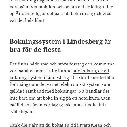
bara gå in via mobilen och se om det är ledigt eller
ej. Är den ledig är det bara att boka in sig och vips
var det hela klart.
Bokningssystem i Lindesberg är
bra för de flesta
Det finns både små och stora företag och kommunal
verksamhet som skulle kunna
använda sig av ett
bokningssystem i Lindesberg
. Det skulle underlätta
för många om det var ett elektroniskt system som
gällde i samband med bokningar. Nu handlar det
inte bara om att boka in sig på ett hotellrum, utan
istället en sådan vardaglig sak som att boka tid i
tvättstugan.
Tänk dig själv att du bokat en tid i tvättstugan och