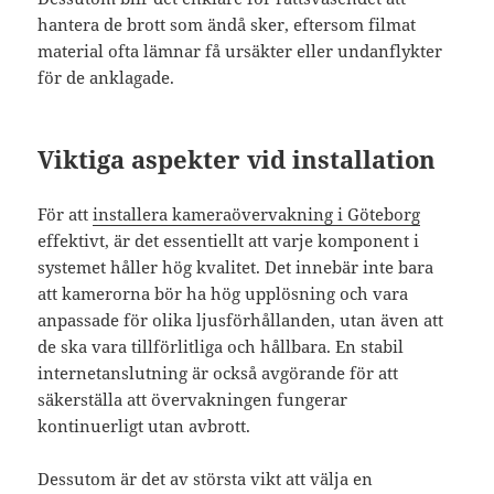
hantera de brott som ändå sker, eftersom filmat
material ofta lämnar få ursäkter eller undanflykter
för de anklagade.
Viktiga aspekter vid installation
För att
installera kameraövervakning i Göteborg
effektivt, är det essentiellt att varje komponent i
systemet håller hög kvalitet. Det innebär inte bara
att kamerorna bör ha hög upplösning och vara
anpassade för olika ljusförhållanden, utan även att
de ska vara tillförlitliga och hållbara. En stabil
internetanslutning är också avgörande för att
säkerställa att övervakningen fungerar
kontinuerligt utan avbrott.
Dessutom är det av största vikt att välja en