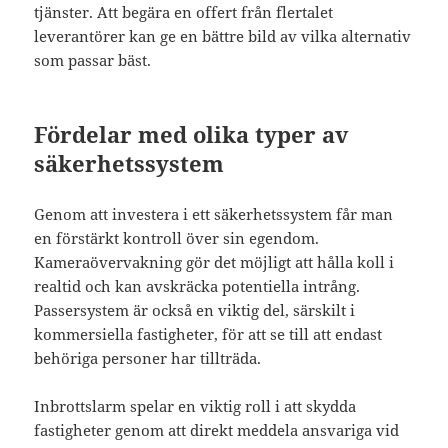
tjänster. Att begära en offert från flertalet
leverantörer kan ge en bättre bild av vilka alternativ
som passar bäst.
Fördelar med olika typer av
säkerhetssystem
Genom att investera i ett säkerhetssystem får man
en förstärkt kontroll över sin egendom.
Kameraövervakning gör det möjligt att hålla koll i
realtid och kan avskräcka potentiella intrång.
Passersystem är också en viktig del, särskilt i
kommersiella fastigheter, för att se till att endast
behöriga personer har tillträda.
Inbrottslarm spelar en viktig roll i att skydda
fastigheter genom att direkt meddela ansvariga vid