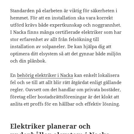
Standarden på elarbeten är viktig för säkerheten i
hemmet. För att en installation ska vara korrekt
utförd krävs både expertkunskap och noggrannhet.
I Nacka finns många certifierade elektriker som har
stor erfarenhet av allt från felsökning till
installation av solpaneler. De kan hjälpa dig att
optimera ditt elsystem så att det gynnar både miljön
och din plånbok.
En
behörig elektriker i Nacka
kan enkelt lokalisera
fel och se till att allt blir rätt åtgärdat enligt gällande
regler. Oavsett om det handlar om privata bostäder,
företag eller bostadsrättsföreningar är det klokt att
anlita ett proffs för en hållbar och effektiv lösning.
Elektriker planerar och